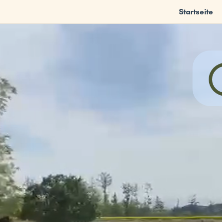
Startseite